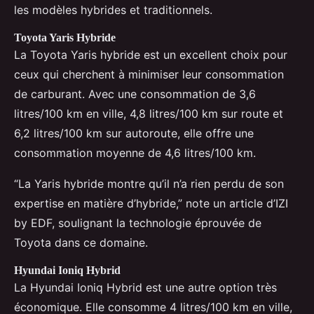
les modèles hybrides et traditionnels.
Toyota Yaris Hybride
La Toyota Yaris hybride est un excellent choix pour
ceux qui cherchent à minimiser leur consommation
de carburant. Avec une consommation de 3,6
litres/100 km en ville, 4,8 litres/100 km sur route et
6,2 litres/100 km sur autoroute, elle offre une
consommation moyenne de 4,6 litres/100 km.
“La Yaris hybride montre qu’il n’a rien perdu de son
expertise en matière d’hybride,” note un article d’IZI
by EDF, soulignant la technologie éprouvée de
Toyota dans ce domaine.
Hyundai Ioniq Hybrid
La Hyundai Ioniq Hybrid est une autre option très
économique. Elle consomme 4 litres/100 km en ville,