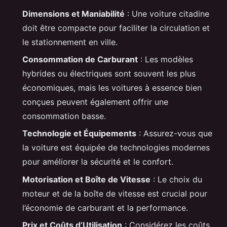
Dimensions et Maniabilité
: Une voiture citadine
doit être compacte pour faciliter la circulation et
le stationnement en ville.
Consommation de Carburant
: Les modèles
hybrides ou électriques sont souvent les plus
économiques, mais les voitures à essence bien
conçues peuvent également offrir une
consommation basse.
Technologie et Équipements
: Assurez-vous que
la voiture est équipée de technologies modernes
pour améliorer la sécurité et le confort.
Motorisation et Boîte de Vitesse
: Le choix du
moteur et de la boîte de vitesse est crucial pour
l’économie de carburant et la performance.
Prix et Coûts d’Utilisation
: Considérez les coûts