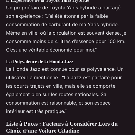
L’Expérience de la Toyota Yaris Hybride
Un propriétaire de Toyota Yaris hybride a partagé
son expérience : “J’ai été étonné par la faible
consommation de carburant de ma Yaris hybride.
Même en ville, où la circulation est souvent dense, je
consomme moins de 4 litres d’essence pour 100 km.
C’est une véritable économie pour moi.”
La Polyvalence de la Honda Jazz
La Honda Jazz est connue pour sa polyvalence. Un
utilisateur a mentionné : “La Jazz est parfaite pour
les courts trajets en ville, mais elle se comporte
également bien sur les routes nationales. Sa
consommation est raisonnable, et son espace
intérieur est très pratique.”
Liste à Puces : Facteurs à Considérer Lors du
Choix d’une Voiture Citadine