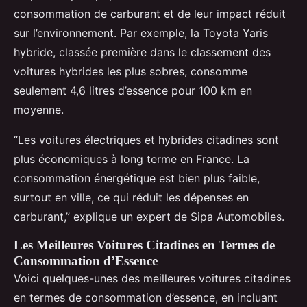
consommation de carburant et de leur impact réduit
sur l’environnement. Par exemple, la Toyota Yaris
hybride, classée première dans le classement des
voitures hybrides les plus sobres, consomme
seulement 4,6 litres d’essence pour 100 km en
moyenne.
“Les voitures électriques et hybrides citadines sont
plus économiques à long terme en France. La
consommation énergétique est bien plus faible,
surtout en ville, ce qui réduit les dépenses en
carburant,” explique un expert de Sipa Automobiles.
Les Meilleures Voitures Citadines en Termes de
Consommation d’Essence
Voici quelques-unes des meilleures voitures citadines
en termes de consommation d’essence, en incluant