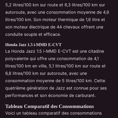
5,2 litres/100 km sur route et 6,3 litres/100 km sur
autoroute, avec une consommation moyenne de 4,9
litres/100 km. Son moteur thermique de 1,6 litre et
son moteur électrique de 44 chevaux offrent une
conduite souple et efficace.
Honda Jazz 1.5 i-MMD E-CVT
La Honda Jazz 1.5 i-MMD E-CVT est une citadine
polyvalente qui offre une consommation de 4,1
litres/100 km en ville, 5,1 litres/100 km sur route et
6,8 litres/100 km sur autoroute, avec une
consommation moyenne de 5 litres/100 km. Cette
quatrième génération de Jazz est connue pour ses
performances et son économie de carburant.
Tableau Comparatif des Consommations
Voici un tableau comparatif des consommations