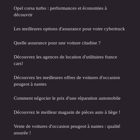
Opel corsa turbo : performances et économies à
découvrir
Les meilleures options d'assurance pour votre cybertruck
Quelle assurance pour une voiture citadine ?
Découvrez les agences de location d'utilitaires france
cars!
Découvrez les meilleures offres de voitures d'occasion
peugeot à nantes
Comment négocier le prix d'une réparation automobile
Découvrez le meilleur magasin de pièces auto à liège !
Vente de voitures d'occasion peugeot à nantes : qualité
assurée !