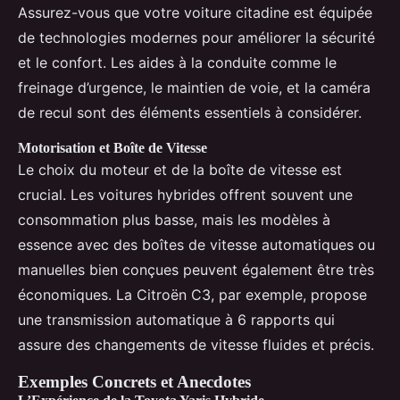
Assurez-vous que votre voiture citadine est équipée
de technologies modernes pour améliorer la sécurité
et le confort. Les aides à la conduite comme le
freinage d’urgence, le maintien de voie, et la caméra
de recul sont des éléments essentiels à considérer.
Motorisation et Boîte de Vitesse
Le choix du moteur et de la boîte de vitesse est
crucial. Les voitures hybrides offrent souvent une
consommation plus basse, mais les modèles à
essence avec des boîtes de vitesse automatiques ou
manuelles bien conçues peuvent également être très
économiques. La Citroën C3, par exemple, propose
une transmission automatique à 6 rapports qui
assure des changements de vitesse fluides et précis.
Exemples Concrets et Anecdotes