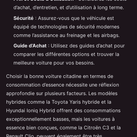
d’achat, d’entretien, et d’utilisation à long terme.
Sécurité
: Assurez-vous que le véhicule est
équipé de technologies de sécurité modernes
comme l’assistance au freinage et les airbags.
Guide d’Achat
: Utilisez des guides d’achat pour
comparer les différentes options et trouver la
meilleure voiture pour vos besoins.
Choisir la bonne voiture citadine en termes de
consommation d’essence nécessite une réflexion
approfondie sur plusieurs facteurs. Les modèles
hybrides comme la Toyota Yaris hybride et la
Hyundai Ioniq Hybrid offrent des consommations
exceptionnellement basses, mais les voitures à
essence bien conçues, comme la Citroën C3 et la
Renault Clio, peuvent également être très