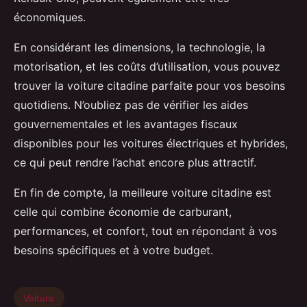
économiques.
En considérant les dimensions, la technologie, la
motorisation, et les coûts d’utilisation, vous pouvez
trouver la voiture citadine parfaite pour vos besoins
quotidiens. N’oubliez pas de vérifier les aides
gouvernementales et les avantages fiscaux
disponibles pour les voitures électriques et hybrides,
ce qui peut rendre l’achat encore plus attractif.
En fin de compte, la meilleure voiture citadine est
celle qui combine économie de carburant,
performances, et confort, tout en répondant à vos
besoins spécifiques et à votre budget.
Voiture