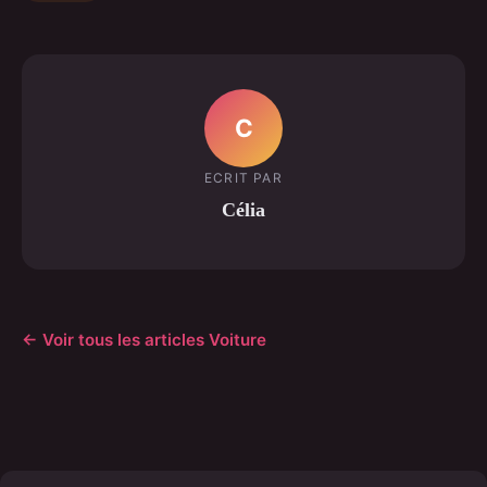
C
ECRIT PAR
Célia
← Voir tous les articles Voiture