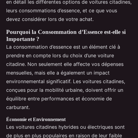
en détail les différentes options de voitures citadines,
leurs consommations d’essence, et ce que vous
devez considérer lors de votre achat.
Pourquoi la Consommation d’Essence est-elle si
Importante ?
La consommation d’essence est un élément clé à
prendre en compte lors du choix d’une voiture
citadine. Non seulement elle affecte vos dépenses
mensuelles, mais elle a également un impact
environnemental significatif. Les voitures citadines,
conçues pour la mobilité urbaine, doivent offrir un
équilibre entre performances et économie de
carburant.
Économie et Environnement
Les voitures citadines hybrides ou électriques sont
de plus en plus populaires en raison de leur faible