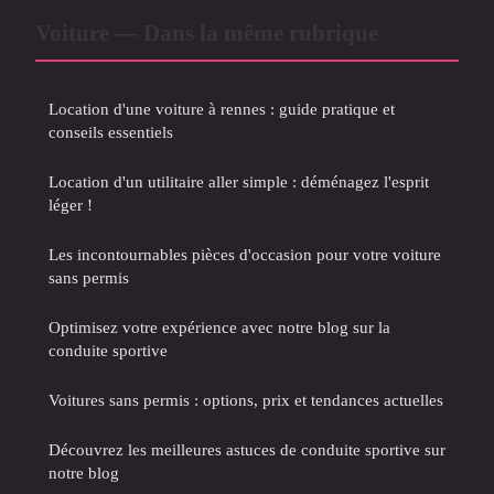
Voiture — Dans la même rubrique
Location d'une voiture à rennes : guide pratique et
conseils essentiels
Location d'un utilitaire aller simple : déménagez l'esprit
léger !
Les incontournables pièces d'occasion pour votre voiture
sans permis
Optimisez votre expérience avec notre blog sur la
conduite sportive
Voitures sans permis : options, prix et tendances actuelles
Découvrez les meilleures astuces de conduite sportive sur
notre blog