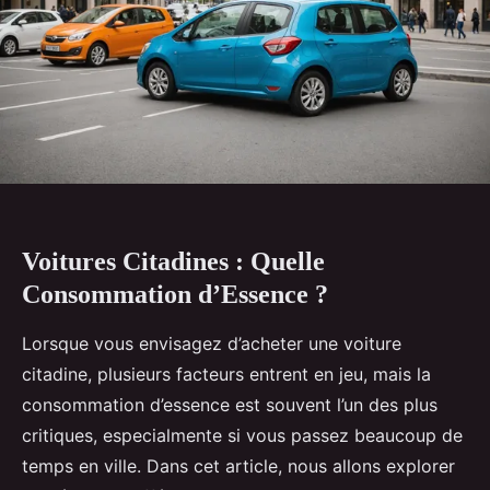
Voitures Citadines : Quelle
Consommation d’Essence ?
Lorsque vous envisagez d’acheter une voiture
citadine, plusieurs facteurs entrent en jeu, mais la
consommation d’essence est souvent l’un des plus
critiques, especialmente si vous passez beaucoup de
temps en ville. Dans cet article, nous allons explorer