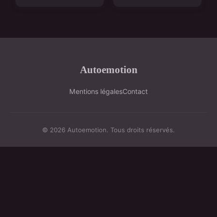
Autoemotion
Mentions légales
Contact
© 2026 Autoemotion. Tous droits réservés.