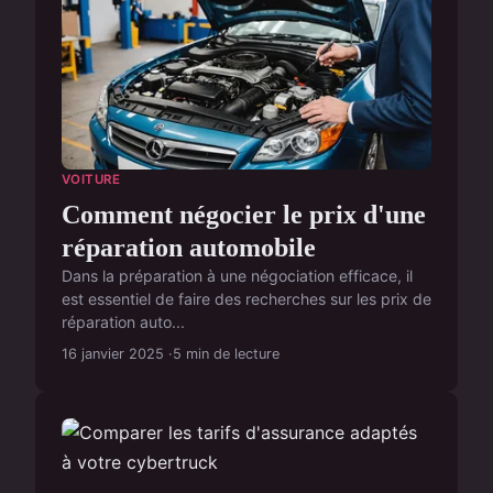
VOITURE
Comment négocier le prix d'une
réparation automobile
Dans la préparation à une négociation efficace, il
est essentiel de faire des recherches sur les prix de
réparation auto...
16 janvier 2025
5 min de lecture