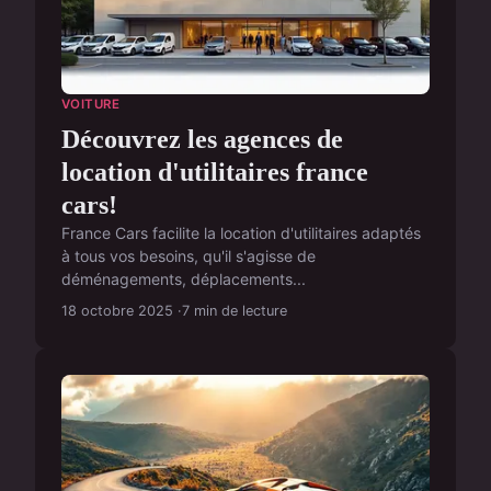
VOITURE
Découvrez les agences de
location d'utilitaires france
cars!
France Cars facilite la location d'utilitaires adaptés
à tous vos besoins, qu'il s'agisse de
déménagements, déplacements...
18 octobre 2025
7 min de lecture