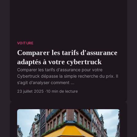
VOITURE
Comparer les tarifs d'assurance
adaptés à votre cybertruck
Comparer les tarifs d'assurance pour votre
Cybertruck dépasse la simple recherche du prix. Il
s'agit d'analyser comment ...
23 juillet 2025
10 min de lecture