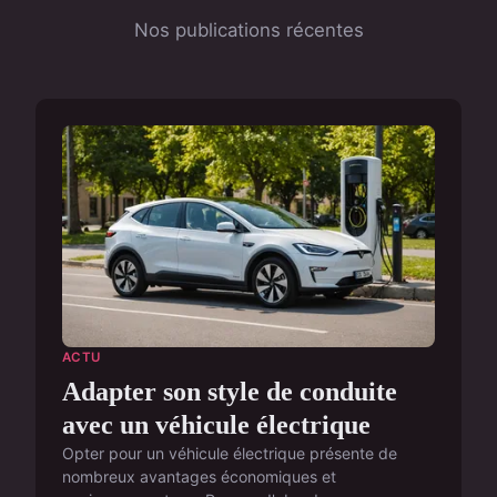
Nos publications récentes
ACTU
Adapter son style de conduite
avec un véhicule électrique
Opter pour un véhicule électrique présente de
nombreux avantages économiques et