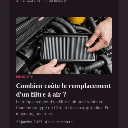
3 mai 2025
5 min de lecture
PRODUITS
Combien coûte le remplacement
d'un filtre à air ?
Le remplacement d'un filtre à air peut varier en
fonction du type de filtre et de son application. En
moyenne, pour une ...
21 janvier 2025
4 min de lecture