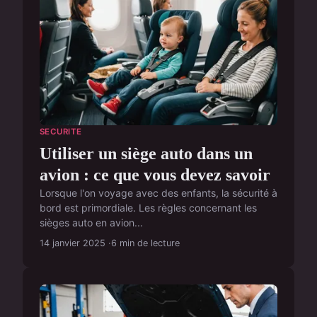
SECURITE
Utiliser un siège auto dans un
avion : ce que vous devez savoir
Lorsque l'on voyage avec des enfants, la sécurité à
bord est primordiale. Les règles concernant les
sièges auto en avion...
14 janvier 2025
6 min de lecture