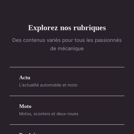
Explorez nos rubriques
Des contenus variés pour tous les passionnés
de mécanique
Actu
L'actualité automobile et moto
Moto
Motos, scooters et deux-roues