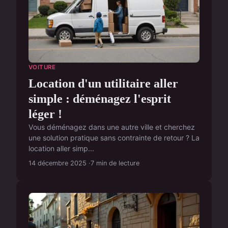
VOITURE
Location d'un utilitaire aller
simple : déménagez l'esprit
léger !
Vous déménagez dans une autre ville et cherchez
une solution pratique sans contrainte de retour ? La
location aller simp...
14 décembre 2025
7 min de lecture