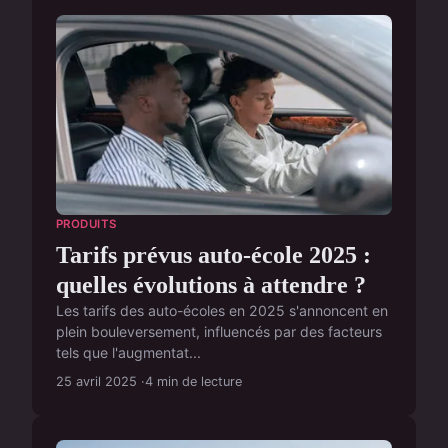
PRODUITS
Tarifs prévus auto-école 2025 :
quelles évolutions à attendre ?
Les tarifs des auto-écoles en 2025 s'annoncent en
plein bouleversement, influencés par des facteurs
tels que l'augmentat...
25 avril 2025
4 min de lecture