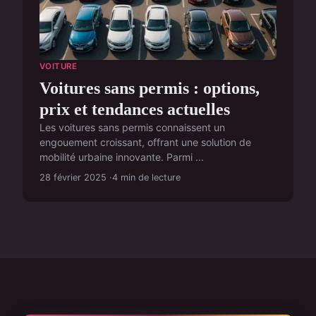
VOITURE
Voitures sans permis : options,
prix et tendances actuelles
Les voitures sans permis connaissent un
engouement croissant, offrant une solution de
mobilité urbaine innovante. Parmi ...
28 février 2025
4 min de lecture