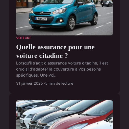
VOITURE
Quelle assurance pour une
voiture citadine ?
Lorsqu'il s'agit d'assurance voiture citadine, il est
crucial d'adapter la couverture à vos besoins
spécifiques. Une voi...
31 janvier 2025
5 min de lecture