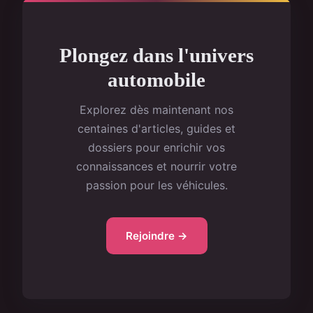
Plongez dans l'univers
automobile
Explorez dès maintenant nos
centaines d'articles, guides et
dossiers pour enrichir vos
connaissances et nourrir votre
passion pour les véhicules.
Rejoindre →