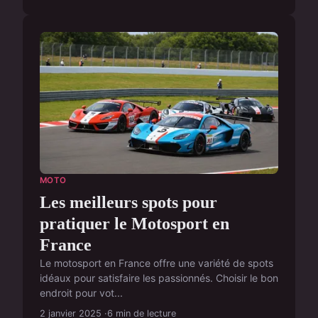
MOTO
Les meilleurs spots pour
pratiquer le Motosport en
France
Le motosport en France offre une variété de spots
idéaux pour satisfaire les passionnés. Choisir le bon
endroit pour vot...
2 janvier 2025
6 min de lecture