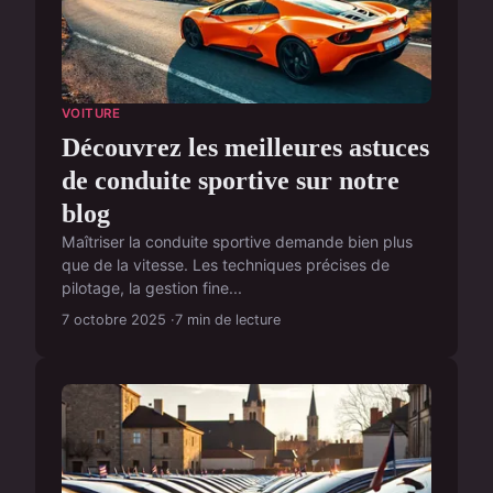
VOITURE
Découvrez les meilleures astuces
de conduite sportive sur notre
blog
Maîtriser la conduite sportive demande bien plus
que de la vitesse. Les techniques précises de
pilotage, la gestion fine...
7 octobre 2025
7 min de lecture