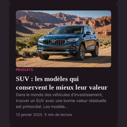
PRODUITS
SUV : les modèles qui
conservent le mieux leur valeur
Dans le monde des véhicules d'investissement,
trouver un SUV avec une bonne valeur résiduelle
est primordial. Les modèle...
13 janvier 2025
5 min de lecture