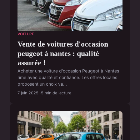
VOITURE
Vente de voitures d'occasion
peugeot à nantes : qualité
assurée !
Acheter une voiture d'occasion Peugeot à Nantes
rime avec qualité et confiance. Les offres locales
proposent un choix va...
7 juin 2025
5 min de lecture