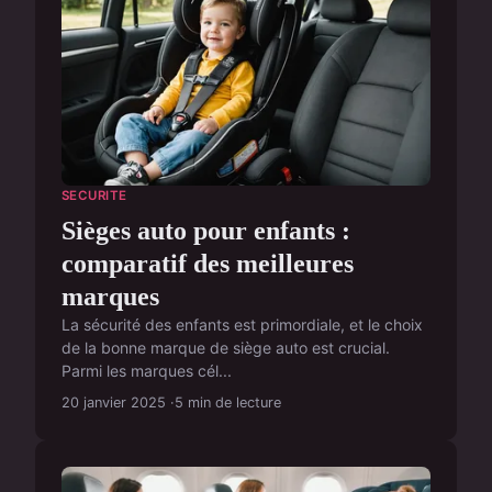
SECURITE
Sièges auto pour enfants :
comparatif des meilleures
marques
La sécurité des enfants est primordiale, et le choix
de la bonne marque de siège auto est crucial.
Parmi les marques cél...
20 janvier 2025
5 min de lecture