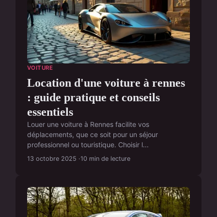
VOITURE
Location d'une voiture à rennes
: guide pratique et conseils
essentiels
Louer une voiture à Rennes facilite vos
déplacements, que ce soit pour un séjour
professionnel ou touristique. Choisir l...
13 octobre 2025
10 min de lecture