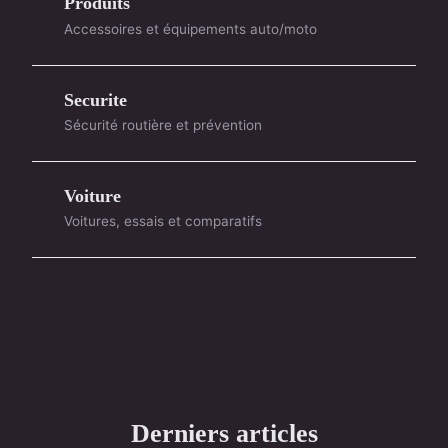
Produits
Accessoires et équipements auto/moto
Securite
Sécurité routière et prévention
Voiture
Voitures, essais et comparatifs
Derniers articles