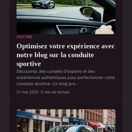
VOITURE
Optimisez votre expérience avec
notre blog sur la conduite
sportive
Découvrez des conseils d'experts et des
expériences authentiques pour perfectionner votre
conduite sportive. Ce blog pro...
21 mai 2025
5 min de lecture