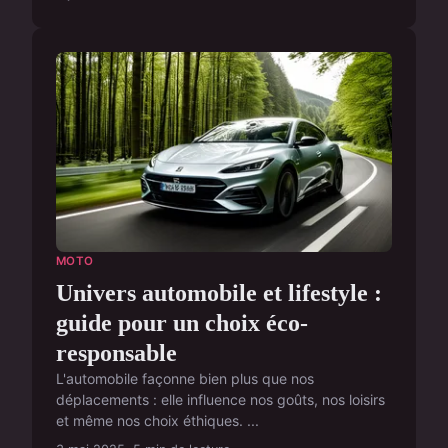
MOTO
Univers automobile et lifestyle :
guide pour un choix éco-
responsable
L'automobile façonne bien plus que nos
déplacements : elle influence nos goûts, nos loisirs
et même nos choix éthiques. ...