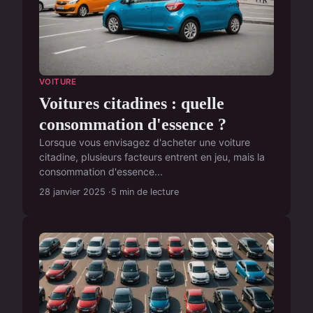
VOITURE
Voitures citadines : quelle
consommation d'essence ?
Lorsque vous envisagez d'acheter une voiture
citadine, plusieurs facteurs entrent en jeu, mais la
consommation d'essence...
28 janvier 2025
5 min de lecture