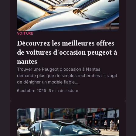
VOITURE
Découvrez les meilleures offres
de voitures d'occasion peugeot à
nantes
Trouver une Peugeot d'occasion à Nantes
demande plus que de simples recherches : il s'agit
de dénicher un modèle fiable,...
6 octobre 2025
6 min de lecture