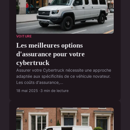
VOITURE
Les meilleures options
d'assurance pour votre
cybertruck
Assurer votre Cybertruck nécessite une approche
adaptée aux spécificités de ce véhicule novateur.
Les coûts d'assurance,...
18 mai 2025
3 min de lecture