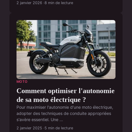
2 janvier 2026
8 min de lecture
MOTO
Comment optimiser l'autonomie
de sa moto électrique ?
Pour maximiser l'autonomie d'une moto électrique,
adopter des techniques de conduite appropriées
s'avère essentiel. Une ...
2 janvier 2025
5 min de lecture