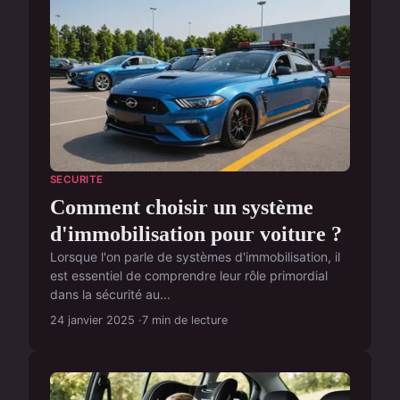
SECURITE
Comment choisir un système
d'immobilisation pour voiture ?
Lorsque l'on parle de systèmes d'immobilisation, il
est essentiel de comprendre leur rôle primordial
dans la sécurité au...
24 janvier 2025
7 min de lecture