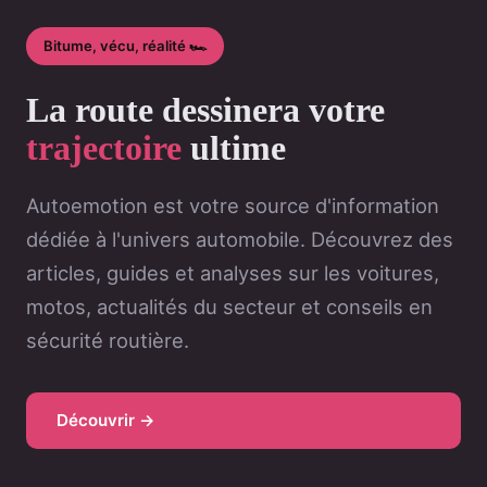
Bitume, vécu, réalité 🏎️
La route dessinera votre
trajectoire
ultime
Autoemotion est votre source d'information
dédiée à l'univers automobile. Découvrez des
articles, guides et analyses sur les voitures,
motos, actualités du secteur et conseils en
sécurité routière.
Découvrir →