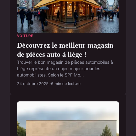
VOITURE
Découvrez le meilleur magasin
de pièces auto à liège !
Trouver le bon magasin de pièces automobiles à
Liège représente un enjeu majeur pour les
automobilistes. Selon le SPF Mo...
24 octobre 2025
6 min de lecture