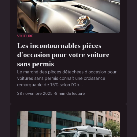
VOITURE
Les incontournables pièces
d'occasion pour votre voiture
sans permis
Le marché des pièces détachées d'occasion pour
voitures sans permis connaît une croissance
remarquable de 15% selon l'Ob...
28 novembre 2025
8 min de lecture