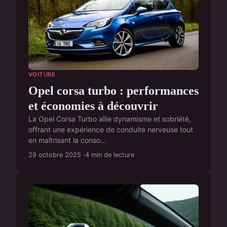
VOITURE
Opel corsa turbo : performances
et économies à découvrir
La Opel Corsa Turbo allie dynamisme et sobriété,
offrant une expérience de conduite nerveuse tout
en maîtrisant la conso...
29 octobre 2025
4 min de lecture