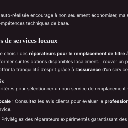
auto-réalisée encourage à non seulement économiser, mais
ompétences techniques de base.
s de services locaux
 de choisir des
réparateurs pour le remplacement de filtre à
nformer sur les options disponibles localement. Trouver un p
frir la tranquillité d’esprit grâce à
l’assurance
d’un service
ix
critères pour sélectionner un bon service de remplacement 
ocale
: Consultez les avis clients pour évaluer le
professio
rvice.
 Privilégiez des réparateurs expérimentés garantissant de