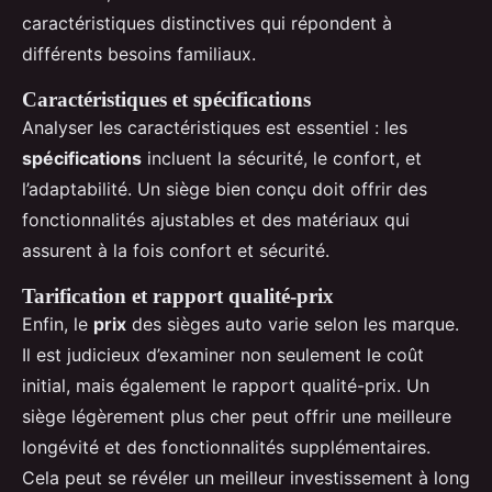
caractéristiques distinctives qui répondent à
différents besoins familiaux.
Caractéristiques et spécifications
Analyser les caractéristiques est essentiel : les
spécifications
incluent la sécurité, le confort, et
l’adaptabilité. Un siège bien conçu doit offrir des
fonctionnalités ajustables et des matériaux qui
assurent à la fois confort et sécurité.
Tarification et rapport qualité-prix
Enfin, le
prix
des sièges auto varie selon les marque.
Il est judicieux d’examiner non seulement le coût
initial, mais également le rapport qualité-prix. Un
siège légèrement plus cher peut offrir une meilleure
longévité et des fonctionnalités supplémentaires.
Cela peut se révéler un meilleur investissement à long