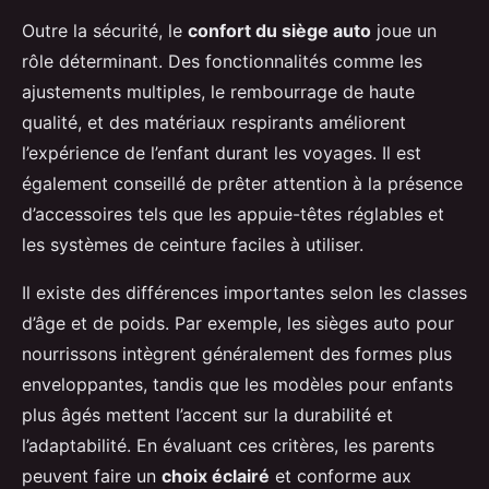
Outre la sécurité, le
confort du siège auto
joue un
rôle déterminant. Des fonctionnalités comme les
ajustements multiples, le rembourrage de haute
qualité, et des matériaux respirants améliorent
l’expérience de l’enfant durant les voyages. Il est
également conseillé de prêter attention à la présence
d’accessoires tels que les appuie-têtes réglables et
les systèmes de ceinture faciles à utiliser.
Il existe des différences importantes selon les classes
d’âge et de poids. Par exemple, les sièges auto pour
nourrissons intègrent généralement des formes plus
enveloppantes, tandis que les modèles pour enfants
plus âgés mettent l’accent sur la durabilité et
l’adaptabilité. En évaluant ces critères, les parents
peuvent faire un
choix éclairé
et conforme aux