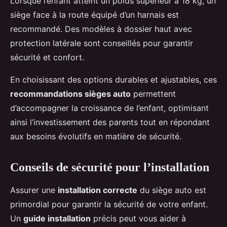
Lorsque l’enfant atteint un poids supérieur à 18 kg, un
siège face à la route équipé d’un harnais est
recommandé. Des modèles à dossier haut avec
protection latérale sont conseillés pour garantir
sécurité et confort.
En choisissant des options durables et ajustables, ces
recommandations sièges auto
permettent
d’accompagner la croissance de l’enfant, optimisant
ainsi l’investissement des parents tout en répondant
aux besoins évolutifs en matière de sécurité.
Conseils de sécurité pour l’installation
Assurer une
installation correcte
du siège auto est
primordial pour garantir la sécurité de votre enfant.
Un
guide installation
précis peut vous aider à