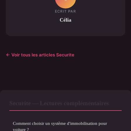
ECRIT PAR
Célia
← Voir tous les articles Securite
Securite — Lectures complémentaires
Comment choisir un système d'immobilisation pour
voiture ?