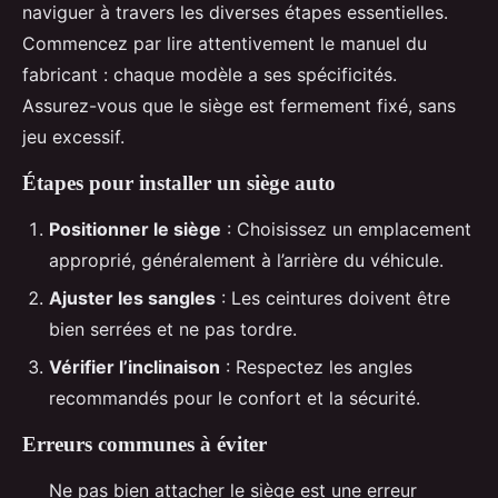
naviguer à travers les diverses étapes essentielles.
Commencez par lire attentivement le manuel du
fabricant : chaque modèle a ses spécificités.
Assurez-vous que le siège est fermement fixé, sans
jeu excessif.
Étapes pour installer un siège auto
Positionner le siège
: Choisissez un emplacement
approprié, généralement à l’arrière du véhicule.
Ajuster les sangles
: Les ceintures doivent être
bien serrées et ne pas tordre.
Vérifier l’inclinaison
: Respectez les angles
recommandés pour le confort et la sécurité.
Erreurs communes à éviter
Ne pas bien attacher le siège est une erreur