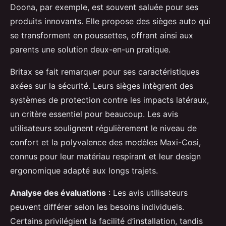
Doona, par exemple, est souvent saluée pour ses
produits innovants. Elle propose des sièges auto qui
se transforment en poussettes, offrant ainsi aux
parents une solution deux-en-un pratique.
Britax se fait remarquer pour ses caractéristiques
axées sur la sécurité. Leurs sièges intègrent des
systèmes de protection contre les impacts latéraux,
un critère essentiel pour beaucoup. Les avis
utilisateurs soulignent régulièrement le niveau de
confort et la polyvalence des modèles Maxi-Cosi,
connus pour leur matériau respirant et leur design
ergonomique adapté aux longs trajets.
Analyse des évaluations
: Les avis utilisateurs
peuvent différer selon les besoins individuels.
Certains privilégient la facilité d’installation, tandis