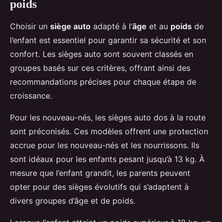
poids
Choisir un
siège auto
adapté à l’
âge
et au
poids
de
l’enfant est essentiel pour garantir sa sécurité et son
confort. Les sièges auto sont souvent classés en
groupes basés sur ces critères, offrant ainsi des
recommandations précises pour chaque étape de
croissance.
Pour les nouveau-nés, les sièges auto dos à la route
sont préconisés. Ces modèles offrent une protection
accrue pour les nouveau-nés et les nourrissons. Ils
sont idéaux pour les enfants pesant jusqu’à 13 kg. À
mesure que l’enfant grandit, les parents peuvent
opter pour des sièges évolutifs qui s’adaptent à
divers groupes d’âge et de poids.