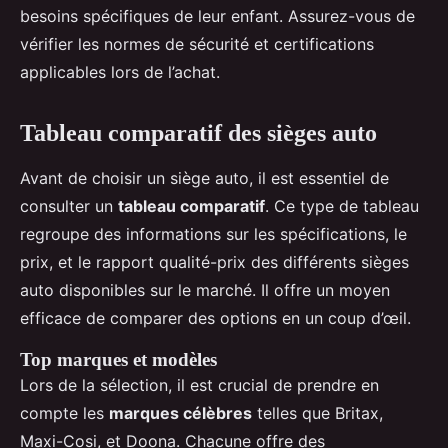
besoins spécifiques de leur enfant. Assurez-vous de
vérifier les normes de sécurité et certifications
applicables lors de l’achat.
Tableau comparatif des sièges auto
Avant de choisir un siège auto, il est essentiel de
consulter un
tableau comparatif
. Ce type de tableau
regroupe des informations sur les spécifications, le
prix, et le rapport qualité-prix des différents sièges
auto disponibles sur le marché. Il offre un moyen
efficace de comparer des options en un coup d’œil.
Top marques et modèles
Lors de la sélection, il est crucial de prendre en
compte les
marques célèbres
telles que Britax,
Maxi-Cosi, et Doona. Chacune offre des