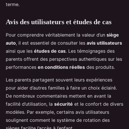
terme.
Avis des utilisateurs et études de cas
Pour comprendre véritablement la valeur d’un
siège
auto
, il est essentiel de consulter les
avis utilisateurs
ainsi que les
études de cas
. Les témoignages des
parents offrent des perspectives authentiques sur les
performances
en conditions réelles
des produits.
Les parents partagent souvent leurs expériences
pour aider d’autres familles à faire un choix éclairé.
De nombreux commentaires mettent en avant la
facilité d’utilisation, la
sécurité
et le confort de divers
modèles. Par exemple, certains avis utilisateurs
soulignent comment le système de rotation des
sièges facilite l’accès à l’enfant.