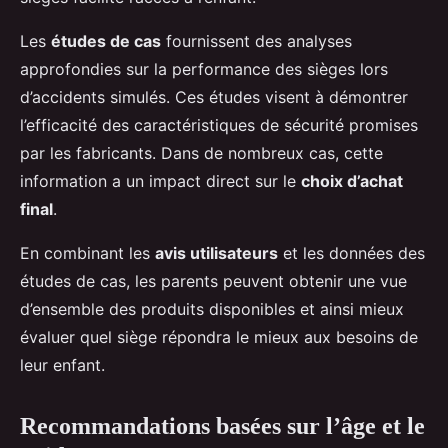
Les
études de cas
fournissent des analyses
approfondies sur la performance des sièges lors
d’accidents simulés. Ces études visent à démontrer
l’efficacité des caractéristiques de sécurité promises
par les fabricants. Dans de nombreux cas, cette
information a un impact direct sur le
choix d’achat
final
.
En combinant les
avis utilisateurs
et les données des
études de cas, les parents peuvent obtenir une vue
d’ensemble des produits disponibles et ainsi mieux
évaluer quel siège répondra le mieux aux besoins de
leur enfant.
Recommandations basées sur l’âge et le