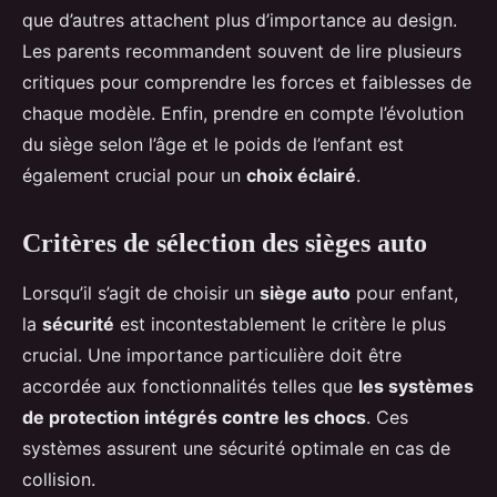
que d’autres attachent plus d’importance au design.
Les parents recommandent souvent de lire plusieurs
critiques pour comprendre les forces et faiblesses de
chaque modèle. Enfin, prendre en compte l’évolution
du siège selon l’âge et le poids de l’enfant est
également crucial pour un
choix éclairé
.
Critères de sélection des sièges auto
Lorsqu’il s’agit de choisir un
siège auto
pour enfant,
la
sécurité
est incontestablement le critère le plus
crucial. Une importance particulière doit être
accordée aux fonctionnalités telles que
les systèmes
de protection intégrés contre les chocs
. Ces
systèmes assurent une sécurité optimale en cas de
collision.