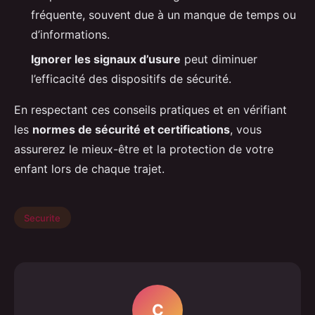
fréquente, souvent due à un manque de temps ou
d’informations.
Ignorer les signaux d’usure
peut diminuer
l’efficacité des dispositifs de sécurité.
En respectant ces conseils pratiques et en vérifiant
les
normes de sécurité et certifications
, vous
assurerez le mieux-être et la protection de votre
enfant lors de chaque trajet.
Securite
C