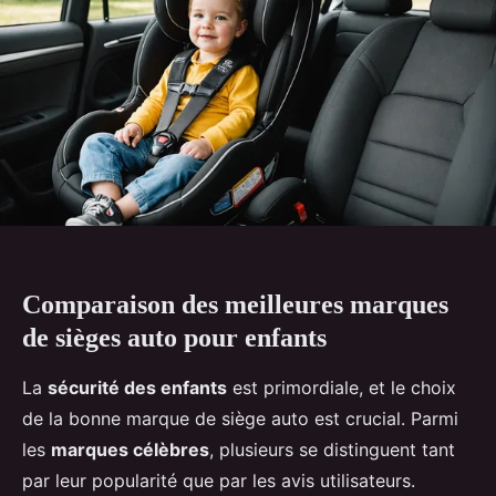
Comparaison des meilleures marques
de sièges auto pour enfants
La
sécurité des enfants
est primordiale, et le choix
de la bonne marque de siège auto est crucial. Parmi
les
marques célèbres
, plusieurs se distinguent tant
par leur popularité que par les avis utilisateurs.