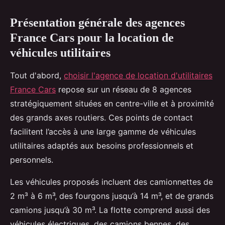
Présentation générale des agences
France Cars pour la location de
véhicules utilitaires
Tout d'abord,
choisir l'agence de location d'utilitaires
France Cars
repose sur un réseau de 8 agences
stratégiquement situées en centre-ville et à proximité
des grands axes routiers. Ces points de contact
facilitent l’accès à une large gamme de véhicules
utilitaires adaptés aux besoins professionnels et
personnels.
Les véhicules proposés incluent des camionnettes de
2 m³ à 6 m³, des fourgons jusqu’à 14 m³, et de grands
camions jusqu’à 30 m³. La flotte comprend aussi des
véhicules électriques, des camions bennes, des