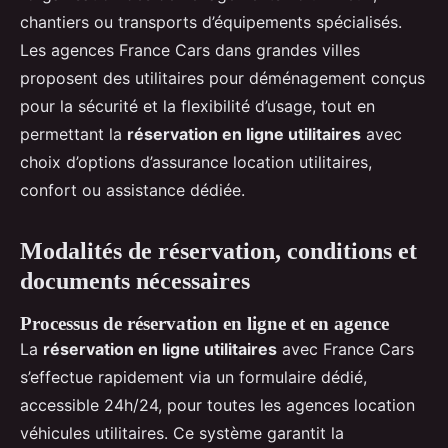
chantiers ou transports d’équipements spécialisés.
Les agences France Cars dans grandes villes
proposent des utilitaires pour déménagement conçus
pour la sécurité et la flexibilité d’usage, tout en
permettant la
réservation en ligne utilitaires
avec
choix d’options d’assurance location utilitaires,
confort ou assistance dédiée.
Modalités de réservation, conditions et
documents nécessaires
Processus de réservation en ligne et en agence
La
réservation en ligne utilitaires
avec France Cars
s’effectue rapidement via un formulaire dédié,
accessible 24h/24, pour toutes les agences location
véhicules utilitaires. Ce système garantit la