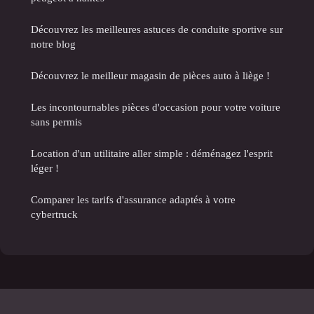
Découvrez les meilleures astuces de conduite sportive sur
notre blog
Découvrez le meilleur magasin de pièces auto à liège !
Les incontournables pièces d'occasion pour votre voiture
sans permis
Location d'un utilitaire aller simple : déménagez l'esprit
léger !
Comparer les tarifs d'assurance adaptés à votre
cybertruck