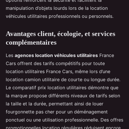
options renforcent la sécurité et facilitent la
manipulation d’objets lourds lors de la location
véhicules utilitaires professionnels ou personnels.
Avantages client, écologie, et services
complémentaires
Les
agences location véhicules utilitaires
France
Cars offrent des tarifs compétitifs pour toute
location utilitaires France Cars, même lors d’une
location camion utilitaire de courte ou longue durée.
Le comparatif prix location utilitaires démontre que
la marque propose différents niveaux de tarifs selon
la taille et la durée, permettant ainsi de louer
fourgonnette pas cher pour un déménagement
ponctuel ou une utilisation professionnelle. Des offres
promotionnelles location régulières réduisent encore