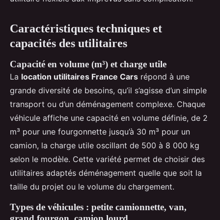
Caractéristiques techniques et
capacités des utilitaires
Capacité en volume (m³) et charge utile
La
location utilitaires France Cars
répond à une
grande diversité de besoins, qu’il s’agisse d’un simple
transport ou d’un déménagement complexe. Chaque
véhicule affiche une capacité en volume définie, de 2
m³ pour une fourgonnette jusqu’à 30 m³ pour un
camion, la charge utile oscillant de 500 à 8 000 kg
selon le modèle. Cette variété permet de choisir des
utilitaires adaptés déménagement quelle que soit la
taille du projet ou le volume du chargement.
Types de véhicules : petite camionnette, van,
grand fourgon, camion lourd