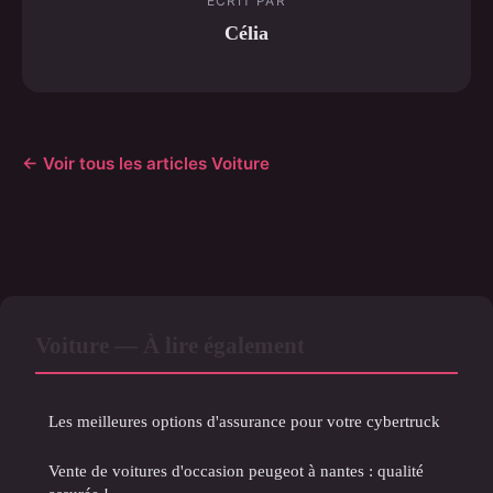
ECRIT PAR
Célia
← Voir tous les articles Voiture
Voiture — À lire également
Les meilleures options d'assurance pour votre cybertruck
Vente de voitures d'occasion peugeot à nantes : qualité