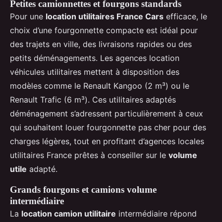
Petites camionnettes et fourgons standards
Pour une
location utilitaires France Cars
efficace, le
choix d’une fourgonnette compacte est idéal pour
des trajets en ville, des livraisons rapides ou des
petits déménagements. Les agences location
véhicules utilitaires mettent à disposition des
modèles comme le Renault Kangoo (2 m³) ou le
Renault Trafic (6 m³). Ces utilitaires adaptés
déménagement s’adressent particulièrement à ceux
qui souhaitent louer fourgonnette pas cher pour des
charges légères, tout en profitant d’agences locales
utilitaires France prêtes à conseiller sur le
volume
utile
adapté.
Grands fourgons et camions volume
intermédiaire
La
location camion utilitaire
intermédiaire répond