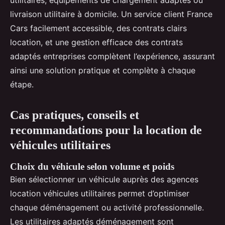
utilitaires, équipements de chargement adaptés ou
livraison utilitaire à domicile. Un service client France
Cars facilement accessible, des contrats clairs
location, et une gestion efficace des contrats
adaptés entreprises complètent l’expérience, assurant
ainsi une solution pratique et complète à chaque
étape.
Cas pratiques, conseils et
recommandations pour la location de
véhicules utilitaires
Choix du véhicule selon volume et poids
Bien sélectionner un véhicule auprès des agences
location véhicules utilitaires permet d’optimiser
chaque déménagement ou activité professionnelle.
Les utilitaires adaptés déménagement sont