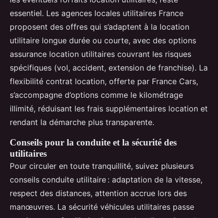
essentiel. Les agences locales utilitaires France
proposent des offres qui s’adaptent à la location
utilitaire longue durée ou courte, avec des options
assurance location utilitaires couvrant les risques
spécifiques (vol, accident, extension de franchise). La
flexibilité contrat location, offerte par France Cars,
s’accompagne d’options comme le kilométrage
illimité, réduisant les frais supplémentaires location et
rendant la démarche plus transparente.
Conseils pour la conduite et la sécurité des
utilitaires
Pour circuler en toute tranquillité, suivez plusieurs
conseils conduite utilitaire : adaptation de la vitesse,
respect des distances, attention accrue lors des
manœuvres. La sécurité véhicules utilitaires passe