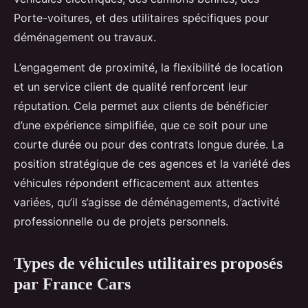
Porte-voitures, et des utilitaires spécifiques pour
déménagement ou travaux.
L’engagement de proximité, la flexibilité de location
et un service client de qualité renforcent leur
réputation. Cela permet aux clients de bénéficier
d’une expérience simplifiée, que ce soit pour une
courte durée ou pour des contrats longue durée. La
position stratégique de ces agences et la variété des
véhicules répondent efficacement aux attentes
variées, qu’il s’agisse de déménagements, d’activité
professionnelle ou de projets personnels.
Types de véhicules utilitaires proposés
par France Cars