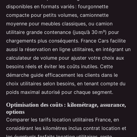
disponibles en formats variés : fourgonnette
compacte pour petits volumes, camionnette
moyenne pour meubles classiques, ou camion
utilitaire grande contenance (jusqu’à 30 m³) pour
chargements plus conséquents. France Cars facilite
aussi la réservation en ligne utilitaires, en intégrant un
calculateur de volume pour ajuster votre choix aux
besoins réels et éviter les coûts inutiles. Cette
démarche guide efficacement les clients dans le
choix utilitaires selon besoins, en tenant compte du
poids maximal autorisé pour chaque segment.
Optimisation des coûts : kilométrage, assurance,
options
Comparer les tarifs location utilitaires France, en
considérant les kilomètres inclus contrat location et
les éventuels forfaits location utilitaires, reste