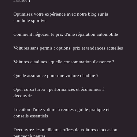
assurée !
Optimisez votre expérience avec notre blog sur la
conduite sportive
Comment négocier le prix d'une réparation automobile
Voitures sans permis : options, prix et tendances actuelles
Voitures citadines : quelle consommation d'essence ?
Quelle assurance pour une voiture citadine ?
Opel corsa turbo : performances et économies à
découvrir
Location d'une voiture à rennes : guide pratique et
conseils essentiels
Découvrez les meilleures offres de voitures d'occasion
peugeot à nantes