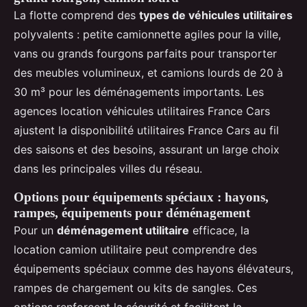
La flotte comprend des
types de véhicules utilitaires
polyvalents : petite camionnette agiles pour la ville,
vans ou grands fourgons parfaits pour transporter
des meubles volumineux, et camions lourds de 20 à
30 m³ pour les déménagements importants. Les
agences location véhicules utilitaires France Cars
ajustent la disponibilité utilitaires France Cars au fil
des saisons et des besoins, assurant un large choix
dans les principales villes du réseau.
Options pour équipements spéciaux : hayons,
rampes, équipements pour déménagement
Pour un
déménagement utilitaire
efficace, la
location camion utilitaire peut comprendre des
équipements spéciaux comme des hayons élévateurs,
rampes de chargement ou kits de sangles. Ces