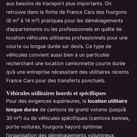
aux besoins de transport plus importants. On
retrouve dans la flotte de France Cars des fourgons
(8 m³ à 14 m³) pratiques pour les déménagements
d’appartements ou les professionnels en quête de
location véhicules utilitaires professionnels pour une
courte ou longue durée sur devis. Ce type de
véhicules convient aussi bien à un particulier
recherchant une location camionnette courte durée
qu’à une entreprise nécessitant des utilitaires récents
France Cars pour des transferts ponctuels.
Véhicules utilitaires lourds et spécifiques
Pour des exigences supérieures, la
location utilitaire
longue durée
de camions de grand volume (jusqu’à
30 m³) ou de véhicules spécifiques (camions bennes,
porte-voitures, fourgons hayon) optimise
l’organisation des déménagements volumineux,