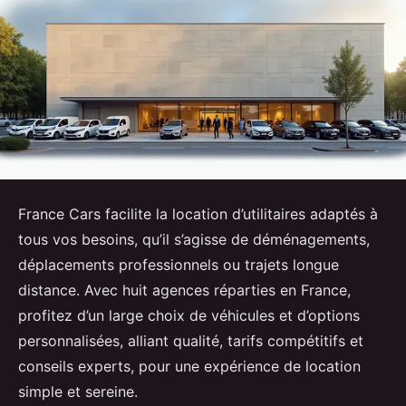
France Cars facilite la location d’utilitaires adaptés à
tous vos besoins, qu’il s’agisse de déménagements,
déplacements professionnels ou trajets longue
distance. Avec huit agences réparties en France,
profitez d’un large choix de véhicules et d’options
personnalisées, alliant qualité, tarifs compétitifs et
conseils experts, pour une expérience de location
simple et sereine.