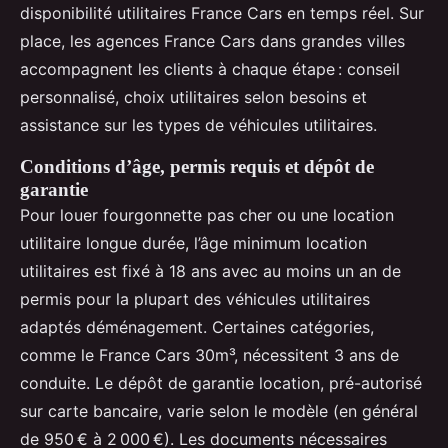
disponibilité utilitaires France Cars en temps réel. Sur
place, les agences France Cars dans grandes villes
accompagnent les clients à chaque étape : conseil
personnalisé, choix utilitaires selon besoins et
assistance sur les types de véhicules utilitaires.
Conditions d’âge, permis requis et dépôt de
garantie
Pour louer fourgonnette pas cher ou une location
utilitaire longue durée, l’âge minimum location
utilitaires est fixé à 18 ans avec au moins un an de
permis pour la plupart des véhicules utilitaires
adaptés déménagement. Certaines catégories,
comme le France Cars 30m³, nécessitent 3 ans de
conduite. Le dépôt de garantie location, pré-autorisé
sur carte bancaire, varie selon le modèle (en général
de 950 € à 2 000 €). Les documents nécessaires