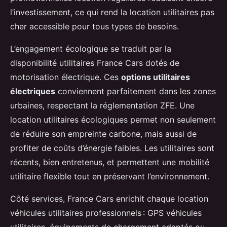
l’investissement, ce qui rend la location utilitaires pas
cher accessible pour tous types de besoins.
L’engagement écologique se traduit par la
disponibilité utilitaires France Cars dotés de
motorisation électrique. Ces
options utilitaires
électriques
conviennent parfaitement dans les zones
urbaines, respectant la réglementation ZFE. Une
location utilitaires écologiques permet non seulement
de réduire son empreinte carbone, mais aussi de
profiter de coûts d’énergie faibles. Les utilitaires sont
récents, bien entretenus, et permettent une mobilité
utilitaire flexible tout en préservant l’environnement.
Côté services, France Cars enrichit chaque location
véhicules utilitaires professionnels : GPS véhicules