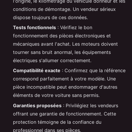
l'origine, le kilométrage du véhicule donneur et les
conditions de démontage. Un vendeur sérieux
dispose toujours de ces données.
Tests fonctionnels
: Vérifiez le bon
fonctionnement des pièces électroniques et
mécaniques avant l'achat. Les moteurs doivent
tourner sans bruit anormal, les équipements
électriques s'allumer correctement.
Compatibilité exacte
: Confirmez que la référence
correspond parfaitement à votre modèle. Une
pièce incompatible peut endommager d'autres
éléments de votre voiture sans permis.
Garanties proposées
: Privilégiez les vendeurs
offrant une garantie de fonctionnement. Cette
protection témoigne de la confiance du
professionnel dans ses pièces.