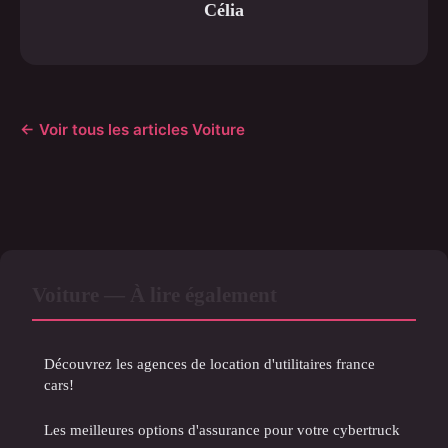
Célia
← Voir tous les articles Voiture
Voiture — À lire également
Découvrez les agences de location d'utilitaires france
cars!
Les meilleures options d'assurance pour votre cybertruck