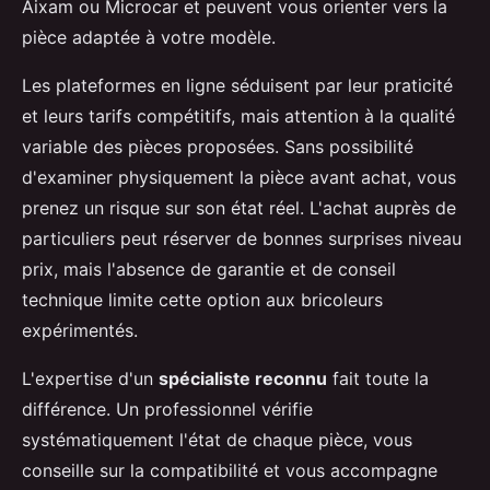
Aixam ou Microcar et peuvent vous orienter vers la
pièce adaptée à votre modèle.
Les plateformes en ligne séduisent par leur praticité
et leurs tarifs compétitifs, mais attention à la qualité
variable des pièces proposées. Sans possibilité
d'examiner physiquement la pièce avant achat, vous
prenez un risque sur son état réel. L'achat auprès de
particuliers peut réserver de bonnes surprises niveau
prix, mais l'absence de garantie et de conseil
technique limite cette option aux bricoleurs
expérimentés.
L'expertise d'un
spécialiste reconnu
fait toute la
différence. Un professionnel vérifie
systématiquement l'état de chaque pièce, vous
conseille sur la compatibilité et vous accompagne