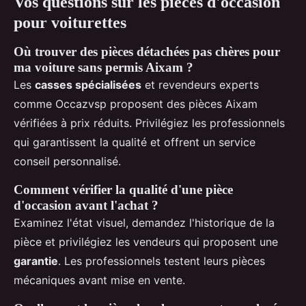
Vos questions sur les pièces d'occasion
pour voiturettes
Où trouver des pièces détachées pas chères pour
ma voiture sans permis Aixam ?
Les
casses spécialisées
et revendeurs experts
comme Occazvsp proposent des pièces Aixam
vérifiées à prix réduits. Privilégiez les professionnels
qui garantissent la qualité et offrent un service
conseil personnalisé.
Comment vérifier la qualité d'une pièce
d'occasion avant l'achat ?
Examinez l'état visuel, demandez l'historique de la
pièce et privilégiez les vendeurs qui proposent une
garantie
. Les professionnels testent leurs pièces
mécaniques avant mise en vente.