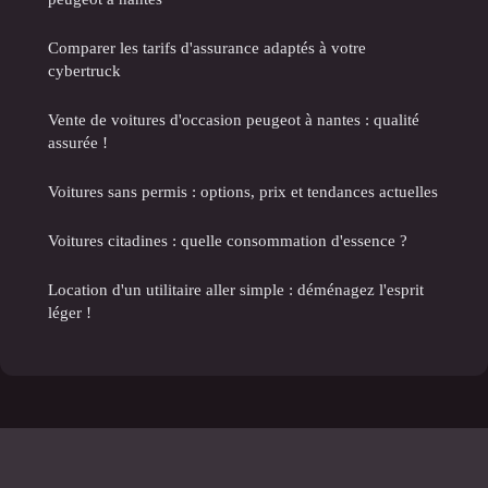
Comparer les tarifs d'assurance adaptés à votre
cybertruck
Vente de voitures d'occasion peugeot à nantes : qualité
assurée !
Voitures sans permis : options, prix et tendances actuelles
Voitures citadines : quelle consommation d'essence ?
Location d'un utilitaire aller simple : déménagez l'esprit
léger !