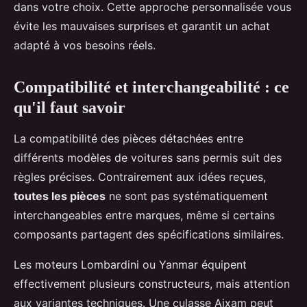
dans votre choix. Cette approche personnalisée vous
évite les mauvaises surprises et garantit un achat
adapté à vos besoins réels.
Compatibilité et interchangeabilité : ce
qu'il faut savoir
La compatibilité des pièces détachées entre
différents modèles de voitures sans permis suit des
règles précises. Contrairement aux idées reçues,
toutes les pièces
ne sont pas systématiquement
interchangeables entre marques, même si certains
composants partagent des spécifications similaires.
Les moteurs Lombardini ou Yanmar équipent
effectivement plusieurs constructeurs, mais attention
aux variantes techniques. Une culasse Aixam peut