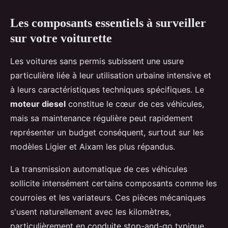
Les composants essentiels à surveiller
sur votre voiturette
Les voitures sans permis subissent une usure
particulière liée à leur utilisation urbaine intensive et
à leurs caractéristiques techniques spécifiques. Le
moteur diesel
constitue le cœur de ces véhicules,
mais sa maintenance régulière peut rapidement
représenter un budget conséquent, surtout sur les
modèles Ligier et Aixam les plus répandus.
La transmission automatique de ces véhicules
sollicite intensément certains composants comme les
courroies et les variateurs. Ces pièces mécaniques
s'usent naturellement avec les kilomètres,
particulièrement en conduite stop-and-go typique