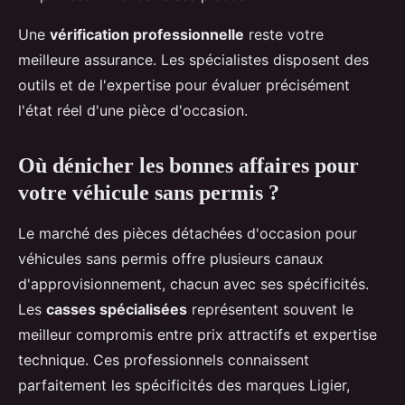
Une
vérification professionnelle
reste votre
meilleure assurance. Les spécialistes disposent des
outils et de l'expertise pour évaluer précisément
l'état réel d'une pièce d'occasion.
Où dénicher les bonnes affaires pour
votre véhicule sans permis ?
Le marché des pièces détachées d'occasion pour
véhicules sans permis offre plusieurs canaux
d'approvisionnement, chacun avec ses spécificités.
Les
casses spécialisées
représentent souvent le
meilleur compromis entre prix attractifs et expertise
technique. Ces professionnels connaissent
parfaitement les spécificités des marques Ligier,