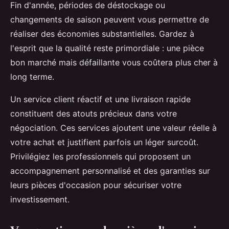
Fin d'année, périodes de déstockage ou
changements de saison peuvent vous permettre de
réaliser des économies substantielles. Gardez à
l'esprit que la qualité reste primordiale : une pièce
bon marché mais défaillante vous coûtera plus cher à
long terme.
Un service client réactif et une livraison rapide
constituent des atouts précieux dans votre
négociation. Ces services ajoutent une valeur réelle à
votre achat et justifient parfois un léger surcoût.
Privilégiez les professionnels qui proposent un
accompagnement personnalisé et des garanties sur
leurs pièces d'occasion pour sécuriser votre
investissement.