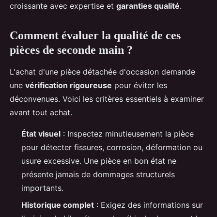
croissante avec expertise et
garanties qualité
.
Comment évaluer la qualité de ces
pièces de seconde main ?
L'achat d'une pièce détachée d'occasion demande
une
vérification rigoureuse
pour éviter les
déconvenues. Voici les critères essentiels à examiner
avant tout achat.
État visuel
: Inspectez minutieusement la pièce
pour détecter fissures, corrosion, déformation ou
usure excessive. Une pièce en bon état ne
présente jamais de dommages structurels
importants.
Historique complet
: Exigez des informations sur