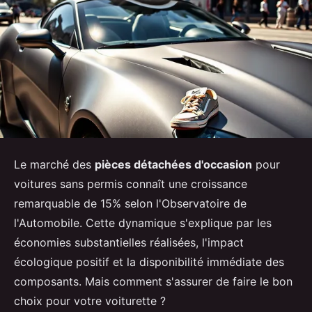
Le marché des
pièces détachées d'occasion
pour
voitures sans permis connaît une croissance
remarquable de 15% selon l'Observatoire de
l'Automobile. Cette dynamique s'explique par les
économies substantielles réalisées, l'impact
écologique positif et la disponibilité immédiate des
composants. Mais comment s'assurer de faire le bon
choix pour votre voiturette ?