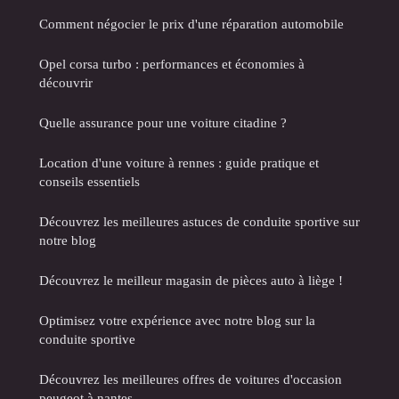
Comment négocier le prix d'une réparation automobile
Opel corsa turbo : performances et économies à
découvrir
Quelle assurance pour une voiture citadine ?
Location d'une voiture à rennes : guide pratique et
conseils essentiels
Découvrez les meilleures astuces de conduite sportive sur
notre blog
Découvrez le meilleur magasin de pièces auto à liège !
Optimisez votre expérience avec notre blog sur la
conduite sportive
Découvrez les meilleures offres de voitures d'occasion
peugeot à nantes