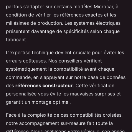
parfois s'adapter sur certains modèles Microcar, à
condition de vérifier les références exactes et les
millésimes de production. Les systèmes électriques
présentent davantage de spécificités selon chaque
fabricant.
L'expertise technique devient cruciale pour éviter les
erreurs coûteuses. Nos conseillers vérifient
systématiquement la compatibilité avant chaque
commande, en s'appuyant sur notre base de données
des
références constructeur
. Cette vérification
personnalisée vous évite les mauvaises surprises et
garantit un montage optimal.
Face à la complexité de ces compatibilités croisées,
notre accompagnement sur-mesure fait toute la
différence. Nous analysons votre véhicule, son année