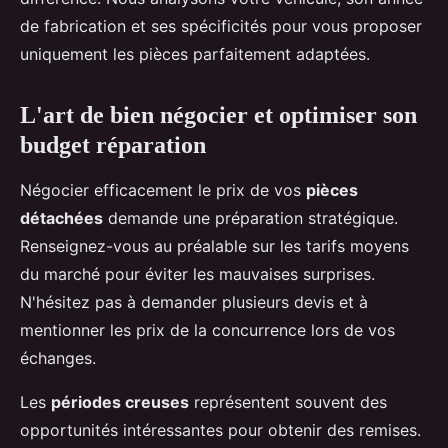
de fabrication et ses spécificités pour vous proposer
uniquement les pièces parfaitement adaptées.
L'art de bien négocier et optimiser son
budget réparation
Négocier efficacement le prix de vos
pièces
détachées
demande une préparation stratégique.
Renseignez-vous au préalable sur les tarifs moyens
du marché pour éviter les mauvaises surprises.
N'hésitez pas à demander plusieurs devis et à
mentionner les prix de la concurrence lors de vos
échanges.
Les
périodes creuses
représentent souvent des
opportunités intéressantes pour obtenir des remises.