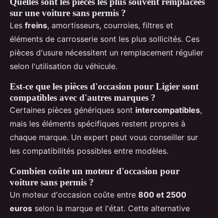
Quelles sont les pièces les plus souvent remplacées
sur une voiture sans permis ?
Les
freins
, amortisseurs, courroies, filtres et
éléments de carrosserie sont les plus sollicités. Ces
pièces d'usure nécessitent un remplacement régulier
selon l'utilisation du véhicule.
Est-ce que les pièces d'occasion pour Ligier sont
compatibles avec d'autres marques ?
Certaines pièces génériques sont
intercompatibles
,
mais les éléments spécifiques restent propres à
chaque marque. Un expert peut vous conseiller sur
les compatibilités possibles entre modèles.
Combien coûte un moteur d'occasion pour
voiture sans permis ?
Un moteur d'occasion coûte entre
800 et 2500
euros
selon la marque et l'état. Cette alternative