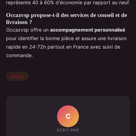
représente 40 à 60% d'économie par rapport au neuf.
Occazvsp propose-t-il des services de conseil et de
livraison ?
Occazvsp offre un
accompagnement personnalisé
pour identifier la bonne pièce et assure une livraison
rapide en 24-72h partout en France avec suivi de
commande.
Voiture
C
ECRIT PAR