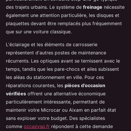
des trajets urbains. Le système de
freinage
nécessite
également une attention particulière, les disques et
plaquettes devant être remplacés plus fréquemment
que sur une voiture classique.
L'éclairage et les éléments de carrosserie
représentent d'autres postes de maintenance
récurrents. Les optiques avant se ternissent avec le
temps, tandis que les pare-chocs et ailes subissent
les aléas du stationnement en ville. Pour ces
réparations courantes, les
pièces d'occasion
vérifiées
offrent une alternative économique
particulièrement intéressante, permettant de
maintenir votre Microcar ou Aixam en parfait état
sans exploser votre budget. Des spécialistes
comme
occazvsp.fr
répondent à cette demande