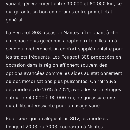
variant généralement entre 30 000 et 80 000 km, ce
qui garantit un bon compromis entre prix et état
général.
La Peugeot 308 occasion Nantes offre quant à elle
un espace plus généreux, adapté aux familles ou à
ceux qui recherchent un confort supplémentaire pour
les trajets fréquents. Les Peugeot 308 proposées en
occasion dans la région affichent souvent des
options avancées comme les aides au stationnement
ou des motorisations plus puissantes. On retrouve
des modèles de 2015 à 2021, avec des kilométrages
autour de 40 000 à 90 000 km, ce qui assure une
durabilité intéressante pour un usage varié.
Pour ceux qui privilégient un SUV, les modèles
Peugeot 2008 ou 3008 d’occasion à Nantes