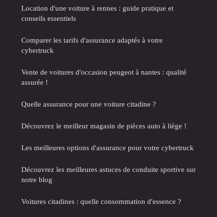
Location d'une voiture à rennes : guide pratique et
conseils essentiels
Comparer les tarifs d'assurance adaptés à votre
cybertruck
Vente de voitures d'occasion peugeot à nantes : qualité
assurée !
Quelle assurance pour une voiture citadine ?
Découvrez le meilleur magasin de pièces auto à liège !
Les meilleures options d'assurance pour votre cybertruck
Découvrez les meilleures astuces de conduite sportive sur
notre blog
Voitures citadines : quelle consommation d'essence ?