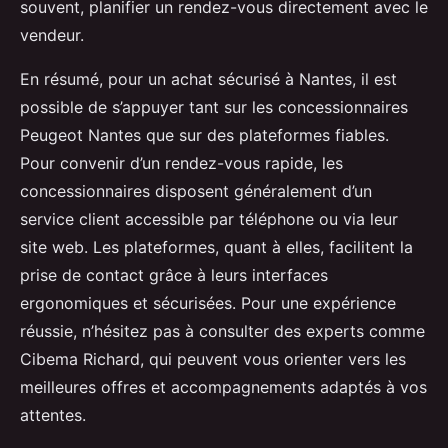
souvent, planifier un rendez-vous directement avec le
vendeur.
En résumé, pour un achat sécurisé à Nantes, il est
possible de s’appuyer tant sur les concessionnaires
Peugeot Nantes que sur des plateformes fiables.
Pour convenir d’un rendez-vous rapide, les
concessionnaires disposent généralement d’un
service client accessible par téléphone ou via leur
site web. Les plateformes, quant à elles, facilitent la
prise de contact grâce à leurs interfaces
ergonomiques et sécurisées. Pour une expérience
réussie, n’hésitez pas à consulter des experts comme
Cibema Richard, qui peuvent vous orienter vers les
meilleures offres et accompagnements adaptés à vos
attentes.