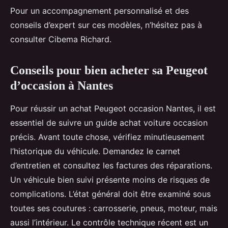
Pour un accompagnement personnalisé et des
conseils d’expert sur ces modèles, n’hésitez pas à
consulter Cibema Richard.
Conseils pour bien acheter sa Peugeot
d’occasion à Nantes
Pour réussir un achat Peugeot occasion Nantes, il est
essentiel de suivre un guide achat voiture occasion
précis. Avant toute chose, vérifiez minutieusement
l’historique du véhicule. Demandez le carnet
d’entretien et consultez les factures des réparations.
Un véhicule bien suivi présente moins de risques de
complications. L’état général doit être examiné sous
toutes ses coutures : carrosserie, pneus, moteur, mais
aussi l’intérieur. Le contrôle technique récent est un