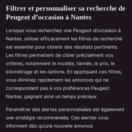
Filtrer et personnaliser sa recherche de
Peugeot d’occasion à Nantes
Lorsque vous recherchez une Peugeot d’occasion à
Nantes, utiliser efficacement les filtres de recherche
est essentiel pour obtenir des résultats pertinents.
Les filtres permettent de cibler précisément vos
critères, notamment le modèle, l’année, le prix, le
kilométrage et les options. En appliquant ces filtres,
vous éliminez rapidement les annonces qui ne
correspondent pas à vos préférences Peugeot
Nantes, gagnant ainsi un temps précieux.
Paramétrer des alertes personnalisées est également
une stratégie recommandée. Ces alertes vous
informent dès qu’une nouvelle annonce