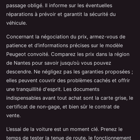
passage obligé. Il informe sur les éventuelles
réparations à prévoir et garantit la sécurité du
véhicule.
Concernant la négociation du prix, armez-vous de
patience et d’informations précises sur le modèle
Peugeot convoité. Comparez les prix dans la région
de Nantes pour savoir jusqu’où vous pouvez
descendre. Ne négligez pas les garanties proposées ;
elles peuvent couvrir des problèmes cachés et offrir
une tranquillité d'esprit. Les documents
indispensables avant tout achat sont la carte grise, le
certificat de non-gage, et bien sûr le contrat de
vente.
L’essai de la voiture est un moment clé. Prenez le
temps de tester la tenue de route, le fonctionnement