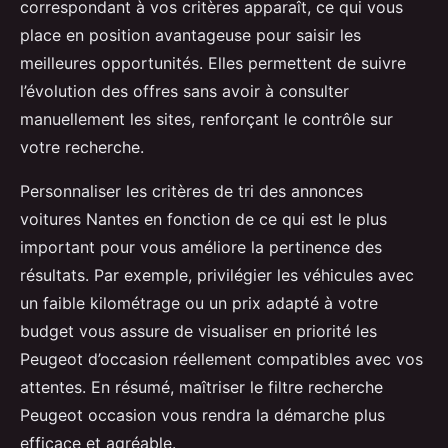
correspondant à vos critères apparaît, ce qui vous
place en position avantageuse pour saisir les
meilleures opportunités. Elles permettent de suivre
l’évolution des offres sans avoir à consulter
manuellement les sites, renforçant le contrôle sur
votre recherche.
Personnaliser les critères de tri des annonces
voitures Nantes en fonction de ce qui est le plus
important pour vous améliore la pertinence des
résultats. Par exemple, privilégier les véhicules avec
un faible kilométrage ou un prix adapté à votre
budget vous assure de visualiser en priorité les
Peugeot d’occasion réellement compatibles avec vos
attentes. En résumé, maîtriser le filtre recherche
Peugeot occasion vous rendra la démarche plus
efficace et agréable.