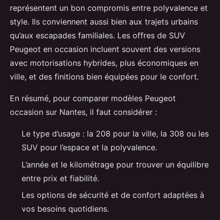
représentent un bon compromis entre polyvalence et
style. Ils conviennent aussi bien aux trajets urbains
qu’aux escapades familiales. Les offres de SUV
Peugeot en occasion incluent souvent des versions
avec motorisations hybrides, plus économiques en
ville, et des finitions bien équipées pour le confort.
En résumé, pour comparer modèles Peugeot
occasion sur Nantes, il faut considérer :
Le type d’usage : la 208 pour la ville, la 308 ou les
SUV pour l’espace et la polyvalence.
L’année et le kilométrage pour trouver un équilibre
entre prix et fiabilité.
Les options de sécurité et de confort adaptées à
vos besoins quotidiens.