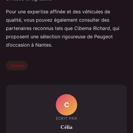
Pour une expertise affinée et des véhicules de
qualité, vous pouvez également consulter des
partenaires reconnus tels que
Cibema Richard
, qui
proposent une sélection rigoureuse de Peugeot
d’occasion à Nantes.
Voiture
C
ECRIT PAR
Célia