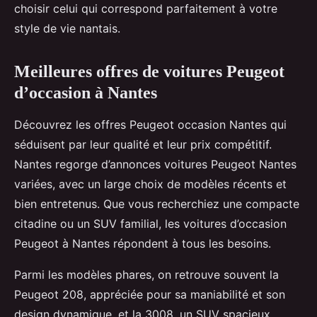
choisir celui qui correspond parfaitement à votre
style de vie nantais.
Meilleures offres de voitures Peugeot
d’occasion à Nantes
Découvrez les offres Peugeot occasion Nantes qui
séduisent par leur qualité et leur prix compétitif.
Nantes regorge d’annonces voitures Peugeot Nantes
variées, avec un large choix de modèles récents et
bien entretenus. Que vous recherchiez une compacte
citadine ou un SUV familial, les voitures d’occasion
Peugeot à Nantes répondent à tous les besoins.
Parmi les modèles phares, on retrouve souvent la
Peugeot 208, appréciée pour sa maniabilité et son
design dynamique, et la 3008, un SUV spacieux