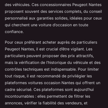
des véhicules. Ces concessionnaires Peugeot Nantes
proposent souvent des services complets, du conseil
personnalisé aux garanties solides, idéales pour ceux
qui cherchent une voiture d’occasion en toute
confiance.
Pour ceux préférant acheter auprès de particuliers
Peugeot Nantes, il est crucial d’être vigilant. Les
particuliers peuvent proposer des prix attractifs,
mais la vérification de l’historique du véhicule et des
contrôles techniques est indispensable. Pour limiter
tout risque, il est recommandé de privilégier les
plateformes voitures occasion Nantes qui offrent un
cadre sécurisé. Ces plateformes sont aujourd’hui
incontournables : elles permettent de filtrer les
annonces, vérifier la fiabilité des vendeurs, et