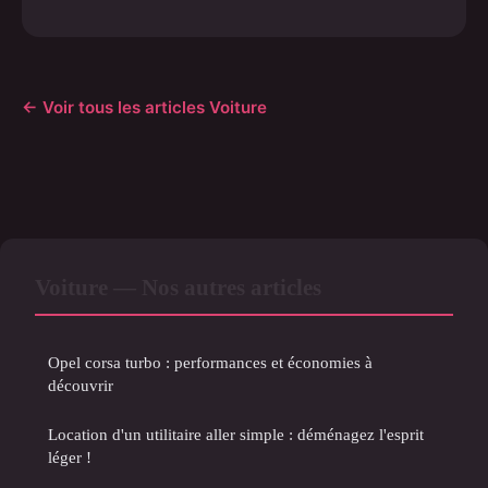
← Voir tous les articles Voiture
Voiture — Nos autres articles
Opel corsa turbo : performances et économies à
découvrir
Location d'un utilitaire aller simple : déménagez l'esprit
léger !