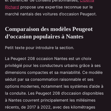
et bénéficier de conseils personnalisés,
Cibema
Richard
propose une expertise reconnue sur le
marché nantais des voitures d’occasion Peugeot.
Comparaison des modèles Peugeot
d’occasion populaires à Nantes
Petit texte pour introduire la section.
La Peugeot 208 occasion Nantes est un choix
privilégié pour les conducteurs urbains grâce à ses
dimensions compactes et sa maniabilité. Ce modèle
séduit par sa consommation raisonnable et ses
options modernes, notamment les systèmes d’aide à
la conduite. Les Peugeot 208 d’occasion disponibles
à Nantes couvrent principalement les millésimes
récents, de 2017 à 2022, avec des kilométrages