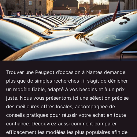
Trouver une Peugeot d’occasion à Nantes demande
plus que de simples recherches : il s’agit de dénicher
un modèle fiable, adapté à vos besoins et à un prix
juste. Nous vous présentons ici une sélection précise
des meilleures offres locales, accompagnée de
conseils pratiques pour réussir votre achat en toute
confiance. Découvrez aussi comment comparer
efficacement les modèles les plus populaires afin de