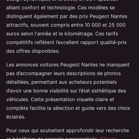
alliant confort et technologie. Ces modèles se
distinguent également par des prix Peugeot Nantes
attractifs, souvent compris entre 10 000 et 25 000
euros selon l'année et le kilométrage. Ces tarifs
compétitifs reflètent l’excellent rapport qualité-prix
des offres disponibles.
Les annonces voitures Peugeot Nantes ne manquent
pas d’accompagner leurs descriptions de photos
détaillées, permettant aux acheteurs potentiels
d’avoir une bonne visibilité sur l’état esthétique des
véhicules. Cette présentation visuelle claire et
complète facilite la sélection et guide vers des choix
éclairés.
Pour ceux qui souhaitent approfondir leur recherche