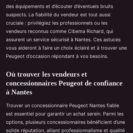
des équipements et d’écouter d’éventuels bruits
suspects. La fiabilité du vendeur est tout aussi
cruciale : privilégiez les professionnels ou les
vendeurs reconnus comme Cibema Richard, qui
assurent un service sécurisé à Nantes. Ces astuces
vous aideront à faire un choix éclairé et à trouver une
Peugeot d’occasion répondant à vos besoins.
Où trouver les vendeurs et
concessionnaires Peugeot de confiance
à Nantes
Trouver un concessionnaire Peugeot Nantes fiable
est essentiel pour garantir un achat serein. Parmi les
options, plusieurs concessionnaires bénéficient d’une
solide réputation, alliant professionnalisme et qualité