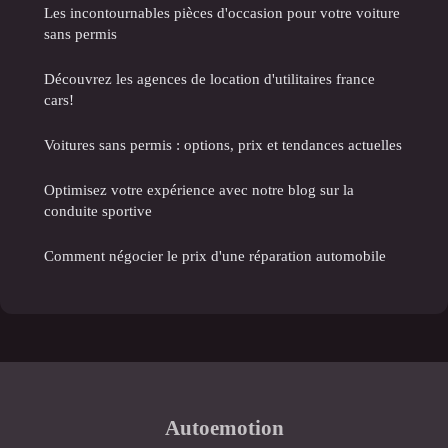
Les incontournables pièces d'occasion pour votre voiture
sans permis
Découvrez les agences de location d'utilitaires france
cars!
Voitures sans permis : options, prix et tendances actuelles
Optimisez votre expérience avec notre blog sur la
conduite sportive
Comment négocier le prix d'une réparation automobile
Autoemotion